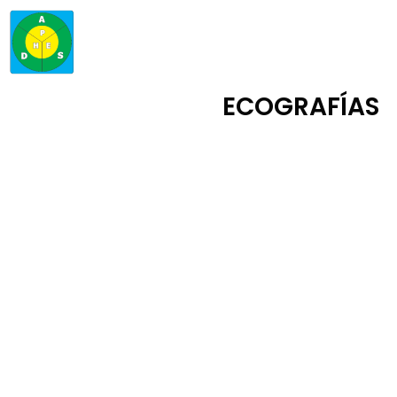
ECOGRAFÍAS