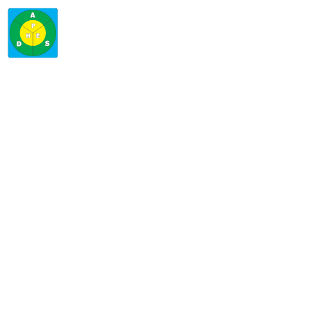
TERAPIA DE LENGUAJE