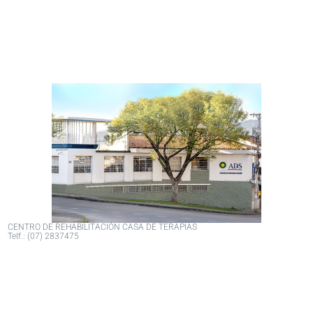
CENTRO DE REHABILITACIÓN CASA DE TERAPIAS
Telf.: (07) 2837475