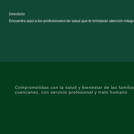
Directorio
Encuentra aquí a los profesionales de salud que te brindarán atención integr
Comprometidas con la salud y bienestar de las familia
cuencanas, con servicio profesional y trato humano.