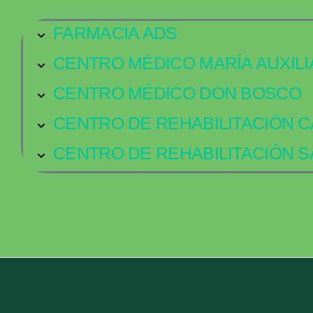
FARMACIA ADS
CENTRO MÉDICO MARÍA AUXIL
CENTRO MÉDICO DON BOSCO
CENTRO DE REHABILITACIÓN C
CENTRO DE REHABILITACIÓN S