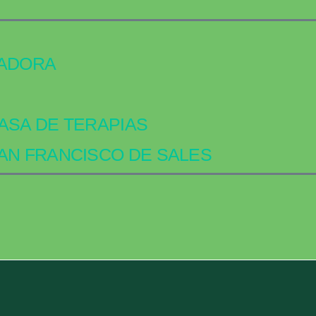
IADORA
ASA DE TERAPIAS
AN FRANCISCO DE SALES