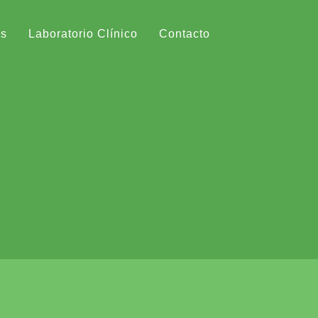
os
Laboratorio Clínico
Contacto