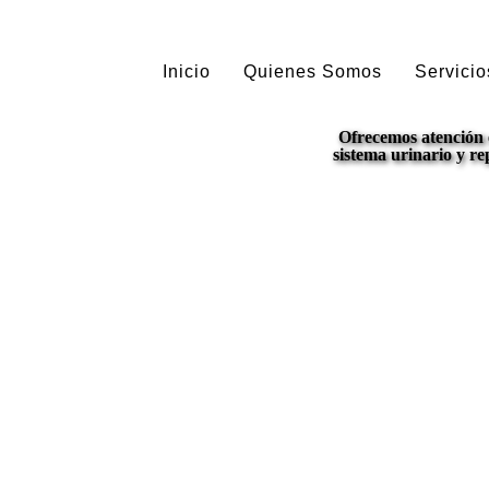
Inicio
Quienes Somos
Servicio
Ofrecemos atención e
sistema urinario y r