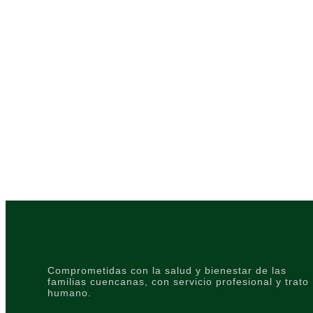
Comprometidas con la salud y bienestar de las
familias cuencanas, con servicio profesional y trato
humano.