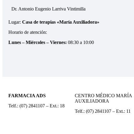
Dr. Antonio Eugenio Larriva Vintimilla
Lugar:
Casa de terapias «María Auxiliadora»
Horario de atención:
Lunes – Miércoles – Viernes:
08:30 a 10:00
FARMACIA ADS
CENTRO MÉDICO MARÍA
AUXILIADORA
Telf.: (07) 2841107 – Ext.: 18
Telf.: (07) 2841107 – Ext.: 11