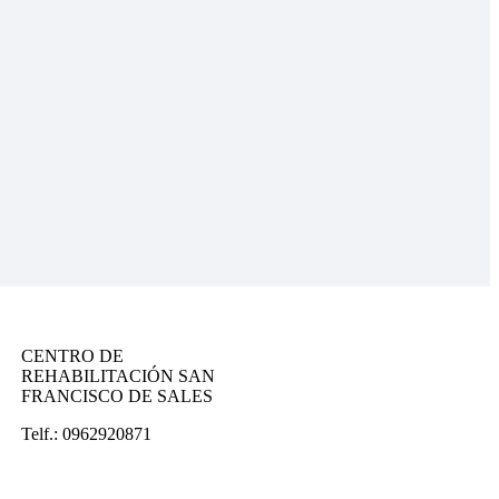
CENTRO DE
REHABILITACIÓN SAN
FRANCISCO DE SALES
Telf.: 0962920871