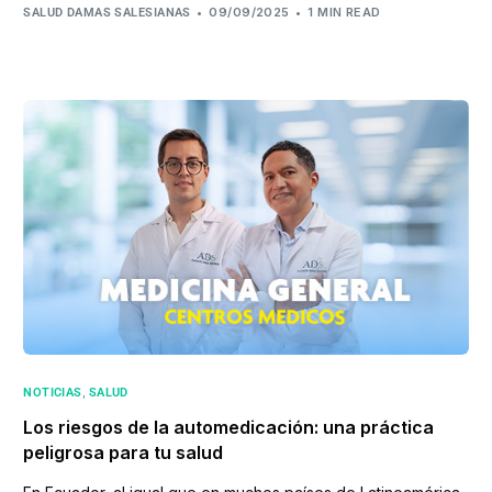
09/09/2025
1 MIN READ
SALUD DAMAS SALESIANAS
,
NOTICIAS
SALUD
Los riesgos de la automedicación: una práctica
peligrosa para tu salud