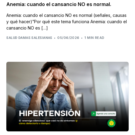
Anemia: cuando el cansancio NO es normal.
Anemia: cuando el cansancio NO es normal (señales, causas
y qué hacer)”Por qué este tema funciona Anemia: cuando el
cansancio NO es […]
05/06/2026
1 MIN READ
SALUD DAMAS SALESIANAS