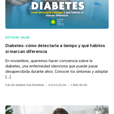
,
NOTICIAS
SALUD
Diabetes: cómo detectarla a tiempo y qué hábitos
sí marcan diferencia
En noviembre, queremos hacer conciencia sobre la
diabetes, una enfermedad silenciosa que puede pasar
desapercibida durante años. Conocer los síntomas y adoptar
[…]
30/01/2026
1 MIN READ
SALUD DAMAS SALESIANAS