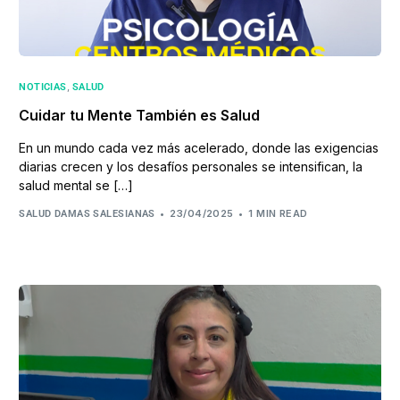
,
NOTICIAS
SALUD
Cuidar tu Mente También es Salud
En un mundo cada vez más acelerado, donde las exigencias
diarias crecen y los desafíos personales se intensifican, la
salud mental se […]
23/04/2025
1 MIN READ
SALUD DAMAS SALESIANAS