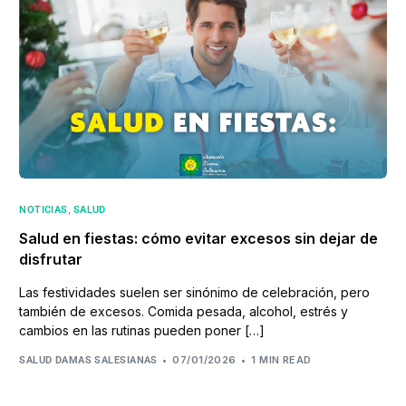
,
NOTICIAS
SALUD
Salud en fiestas: cómo evitar excesos sin dejar de
disfrutar
Las festividades suelen ser sinónimo de celebración, pero
también de excesos. Comida pesada, alcohol, estrés y
cambios en las rutinas pueden poner […]
07/01/2026
1 MIN READ
SALUD DAMAS SALESIANAS