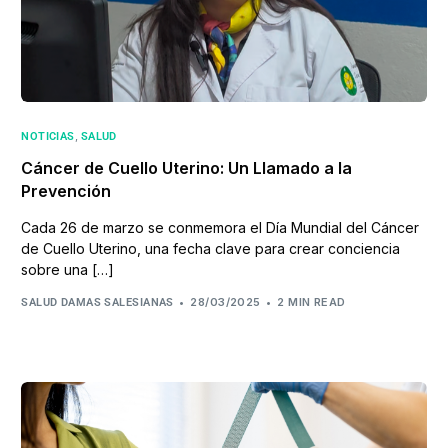
,
NOTICIAS
SALUD
Cáncer de Cuello Uterino: Un Llamado a la
Prevención
Cada 26 de marzo se conmemora el Día Mundial del Cáncer
de Cuello Uterino, una fecha clave para crear conciencia
sobre una […]
28/03/2025
2 MIN READ
SALUD DAMAS SALESIANAS