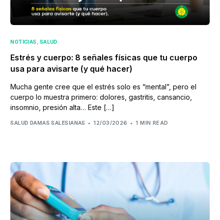
,
NOTICIAS
SALUD
Estrés y cuerpo: 8 señales físicas que tu cuerpo
usa para avisarte (y qué hacer)
Mucha gente cree que el estrés solo es “mental”, pero el
cuerpo lo muestra primero: dolores, gastritis, cansancio,
insomnio, presión alta… Este […]
12/03/2026
1 MIN READ
SALUD DAMAS SALESIANAS