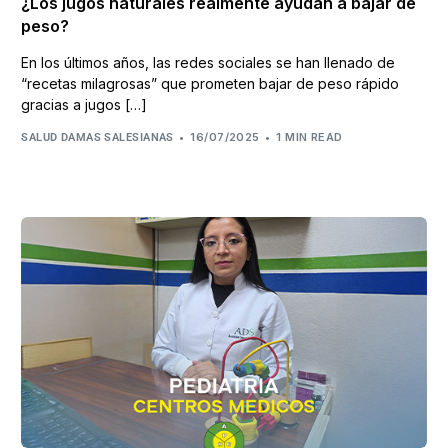
¿Los jugos naturales realmente ayudan a bajar de
peso?
En los últimos años, las redes sociales se han llenado de
“recetas milagrosas” que prometen bajar de peso rápido
gracias a jugos […]
16/07/2025
1 MIN READ
SALUD DAMAS SALESIANAS