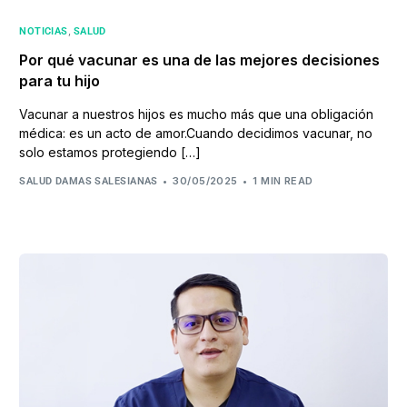
,
NOTICIAS
SALUD
Por qué vacunar es una de las mejores decisiones
para tu hijo
Vacunar a nuestros hijos es mucho más que una obligación
médica: es un acto de amor.Cuando decidimos vacunar, no
solo estamos protegiendo […]
30/05/2025
1 MIN READ
SALUD DAMAS SALESIANAS