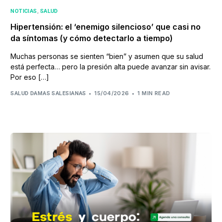
,
NOTICIAS
SALUD
Hipertensión: el ‘enemigo silencioso’ que casi no
da síntomas (y cómo detectarlo a tiempo)
Muchas personas se sienten “bien” y asumen que su salud
está perfecta… pero la presión alta puede avanzar sin avisar.
Por eso […]
15/04/2026
1 MIN READ
SALUD DAMAS SALESIANAS