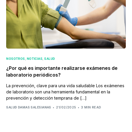
,
,
NOSOTROS
NOTICIAS
SALUD
¿Por qué es importante realizarse exámenes de
laboratorio periódicos?
La prevención, clave para una vida saludable Los exámenes
de laboratorio son una herramienta fundamental en la
prevención y detección temprana de […]
21/02/2025
3 MIN READ
SALUD DAMAS SALESIANAS