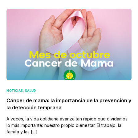
,
NOTICIAS
SALUD
Cáncer de mama: la importancia de la prevención y
la detección temprana
A veces, la vida cotidiana avanza tan rápido que olvidamos
lo más importante: nuestro propio bienestar. El trabajo, la
familia y las […]