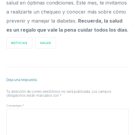
salud en óptimas condiciones. Este mes, te invitamos
a realizarte un chequeo y conocer más sobre cómo
prevenir y manejar la diabetes.
Recuerda, la salud
es un regalo que vale la pena cuidar todos los días
.
NOTICIAS
SALUD
Deja una respuesta
Tu dirección de correo electrónico no será publicada.
Los campos
obligatorios están marcados con
*
Comentario
*