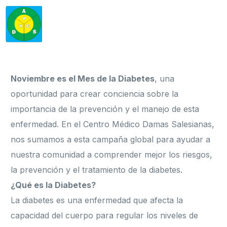
Noviembre es el Mes de la Diabetes
, una
oportunidad para crear conciencia sobre la
importancia de la prevención y el manejo de esta
enfermedad. En el Centro Médico Damas Salesianas,
nos sumamos a esta campaña global para ayudar a
nuestra comunidad a comprender mejor los riesgos,
la prevención y el tratamiento de la diabetes.
¿Qué es la Diabetes?
La diabetes es una enfermedad que afecta la
capacidad del cuerpo para regular los niveles de