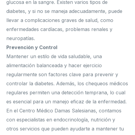
glucosa en la sangre. Existen varios tipos de
diabetes, y si no se maneja adecuadamente, puede
llevar a complicaciones graves de salud, como
enfermedades cardíacas, problemas renales y
neuropatías.
Prevención y Control
Mantener un estilo de vida saludable, una
alimentación balanceada y hacer ejercicio
regularmente son factores clave para prevenir y
controlar la diabetes. Además, los chequeos médicos
regulares permiten una detección temprana, lo cual
es esencial para un manejo eficaz de la enfermedad.
En el Centro Médico Damas Salesianas, contamos
con especialistas en endocrinología, nutrición y
otros servicios que pueden ayudarte a mantener tu