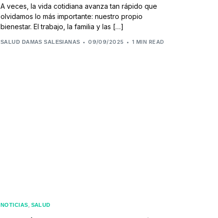
A veces, la vida cotidiana avanza tan rápido que
olvidamos lo más importante: nuestro propio
bienestar. El trabajo, la familia y las […]
09/09/2025
1 MIN READ
SALUD DAMAS SALESIANAS
,
NOTICIAS
SALUD