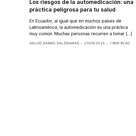
Los riesgos de la automedicación: una
práctica peligrosa para tu salud
En Ecuador, al igual que en muchos países de
Latinoamérica, la automedicación es una práctica
muy común. Muchas personas recurren a tomar […]
21/08/2025
1 MIN READ
SALUD DAMAS SALESIANAS