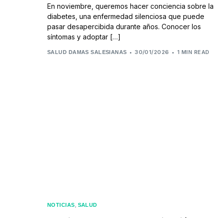
En noviembre, queremos hacer conciencia sobre la
diabetes, una enfermedad silenciosa que puede
pasar desapercibida durante años. Conocer los
síntomas y adoptar […]
30/01/2026
1 MIN READ
SALUD DAMAS SALESIANAS
,
NOTICIAS
SALUD