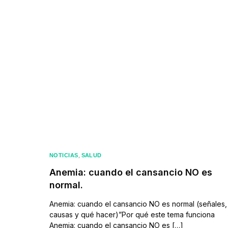
,
NOTICIAS
SALUD
Anemia: cuando el cansancio NO es
normal.
Anemia: cuando el cansancio NO es normal (señales,
causas y qué hacer)”Por qué este tema funciona
Anemia: cuando el cansancio NO es […]