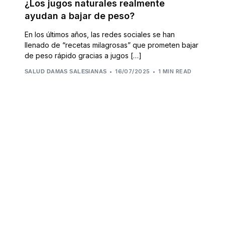
¿Los jugos naturales realmente
ayudan a bajar de peso?
En los últimos años, las redes sociales se han
llenado de “recetas milagrosas” que prometen bajar
de peso rápido gracias a jugos […]
16/07/2025
1 MIN READ
SALUD DAMAS SALESIANAS