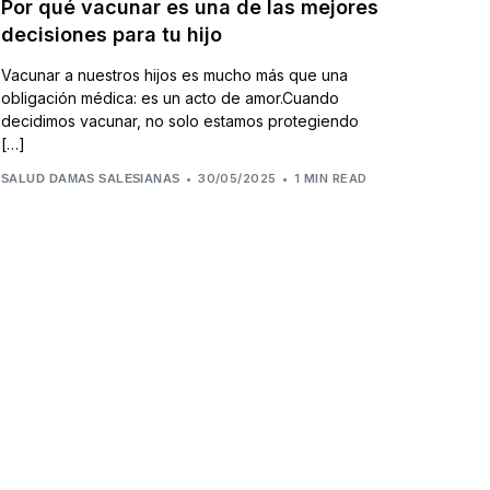
Por qué vacunar es una de las mejores
decisiones para tu hijo
Vacunar a nuestros hijos es mucho más que una
obligación médica: es un acto de amor.Cuando
decidimos vacunar, no solo estamos protegiendo
[…]
30/05/2025
1 MIN READ
SALUD DAMAS SALESIANAS