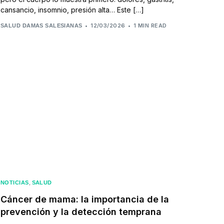
cansancio, insomnio, presión alta… Este […]
12/03/2026
1 MIN READ
SALUD DAMAS SALESIANAS
,
NOTICIAS
SALUD
Cáncer de mama: la importancia de la
prevención y la detección temprana