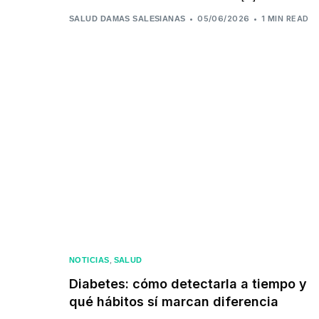
05/06/2026
1 MIN READ
SALUD DAMAS SALESIANAS
,
NOTICIAS
SALUD
Diabetes: cómo detectarla a tiempo y
qué hábitos sí marcan diferencia